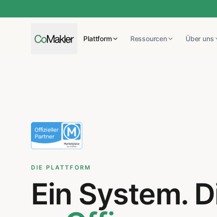
Plattform
Ressourcen
Über uns
DIE PLATTFORM
Ein System. D