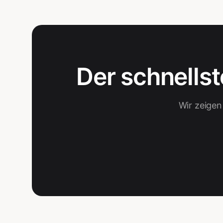
Der schnells
Wir zeigen