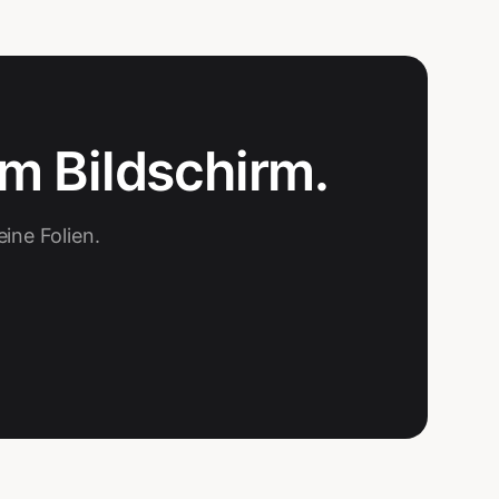
m Bildschirm.
ine Folien.