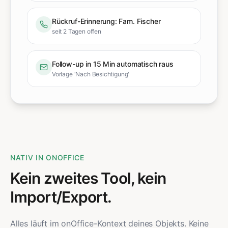
Rückruf-Erinnerung: Fam. Fischer
seit 2 Tagen offen
Follow-up in 15 Min automatisch raus
Vorlage 'Nach Besichtigung'
NATIV IN ONOFFICE
Kein zweites Tool, kein
Import/Export.
Alles läuft im onOffice-Kontext deines Objekts. Keine