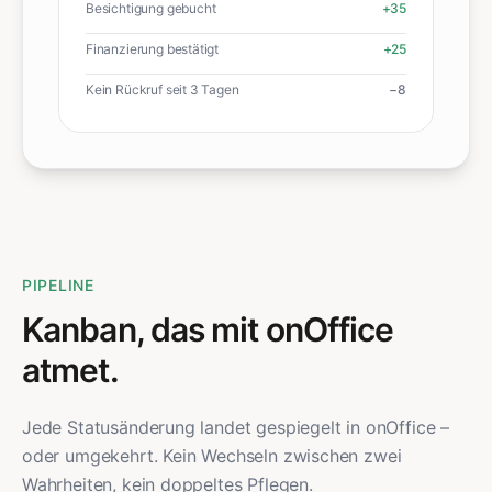
Besichtigung gebucht
+35
Finanzierung bestätigt
+25
Kein Rückruf seit 3 Tagen
−8
PIPELINE
Kanban, das mit onOffice
atmet.
Jede Statusänderung landet gespiegelt in onOffice –
oder umgekehrt. Kein Wechseln zwischen zwei
Wahrheiten, kein doppeltes Pflegen.