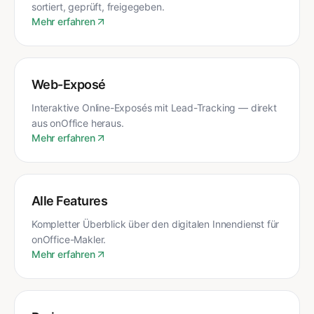
sortiert, geprüft, freigegeben.
Mehr erfahren
Web-Exposé
Interaktive Online-Exposés mit Lead-Tracking — direkt
aus onOffice heraus.
Mehr erfahren
Alle Features
Kompletter Überblick über den digitalen Innendienst für
onOffice-Makler.
Mehr erfahren