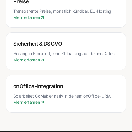
Preise
Transparente Preise, monatlich kündbar, EU-Hosting.
Mehr erfahren
Sicherheit & DSGVO
Hosting in Frankfurt, kein KI-Training auf deinen Daten.
Mehr erfahren
onOffice-Integration
So arbeitet CoMakler nativ in deinem onOffice-CRM.
Mehr erfahren