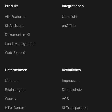
Produkt
Integrationen
Alle Features
Übersicht
KI-Assistent
onOffice
Dokumenten-KI
Lead-Management
Web-Exposé
Unternehmen
Rechtliches
Über uns
Impressum
Erfahrungen
Datenschutz
Weekly
AGB
Hilfe-Center
KI-Transparenz