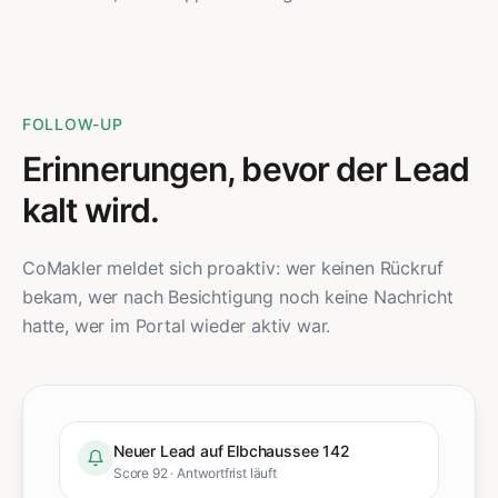
FOLLOW-UP
Erinnerungen, bevor der Lead
kalt wird.
CoMakler meldet sich proaktiv: wer keinen Rückruf
bekam, wer nach Besichtigung noch keine Nachricht
hatte, wer im Portal wieder aktiv war.
Neuer Lead auf Elbchaussee 142
Score 92 · Antwortfrist läuft