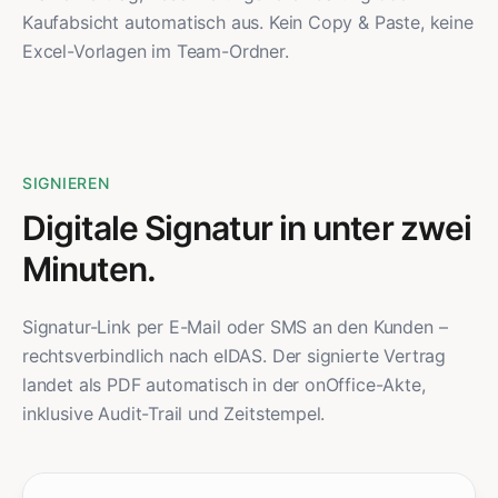
Kaufabsicht automatisch aus. Kein Copy & Paste, keine
Excel-Vorlagen im Team-Ordner.
SIGNIEREN
Digitale Signatur in unter zwei
Minuten.
Signatur-Link per E-Mail oder SMS an den Kunden –
rechtsverbindlich nach eIDAS. Der signierte Vertrag
landet als PDF automatisch in der onOffice-Akte,
inklusive Audit-Trail und Zeitstempel.