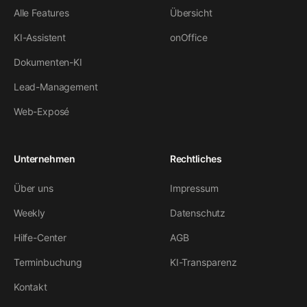
Alle Features
Übersicht
KI-Assistent
onOffice
Dokumenten-KI
Lead-Management
Web-Exposé
Unternehmen
Rechtliches
Über uns
Impressum
Weekly
Datenschutz
Hilfe-Center
AGB
Terminbuchung
KI-Transparenz
Kontakt