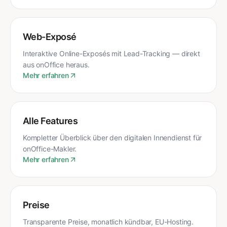
Web-Exposé
Interaktive Online-Exposés mit Lead-Tracking — direkt
aus onOffice heraus.
Mehr erfahren
Alle Features
Kompletter Überblick über den digitalen Innendienst für
onOffice-Makler.
Mehr erfahren
Preise
Transparente Preise, monatlich kündbar, EU-Hosting.