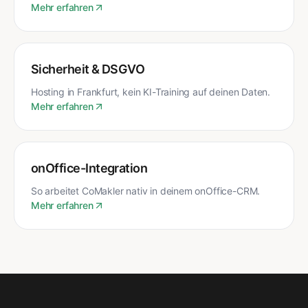
Mehr erfahren
Sicherheit & DSGVO
Hosting in Frankfurt, kein KI-Training auf deinen Daten.
Mehr erfahren
onOffice-Integration
So arbeitet CoMakler nativ in deinem onOffice-CRM.
Mehr erfahren