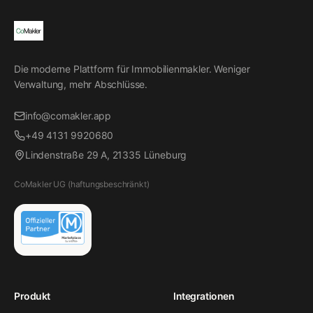
Die moderne Plattform für Immobilienmakler. Weniger
Verwaltung, mehr Abschlüsse.
info@comakler.app
+49 4131 9920680
Lindenstraße 29 A, 21335 Lüneburg
CoMakler UG (haftungsbeschränkt)
Produkt
Integrationen