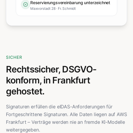
Reservierungsvereinbarung unterzeichnet
Maxvorstadt 28 · Fr. Schmidt
SICHER
Rechtssicher, DSGVO-
konform, in Frankfurt
gehostet.
Signaturen erfüllen die eIDAS-Anforderungen für
Fortgeschrittene Signaturen. Alle Daten liegen auf AWS
Frankfurt – Verträge werden nie an fremde KI-Modelle
weitergegeben.