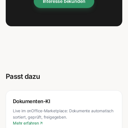
Interesse bekunden
Passt dazu
Dokumenten-KI
Live im onOffice-Marketplace: Dokumente automatisch
sortiert, geprüft, freigegeben.
Mehr erfahren