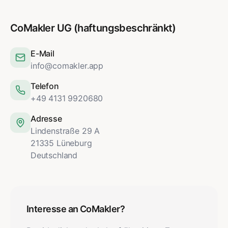
CoMakler UG (haftungsbeschränkt)
E-Mail
info@comakler.app
Telefon
+49 4131 9920680
Adresse
Lindenstraße 29 A
21335 Lüneburg
Deutschland
Interesse an CoMakler?